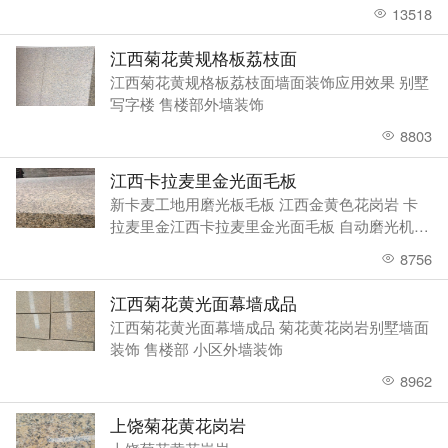
13518
江西菊花黄规格板荔枝面
江西菊花黄规格板荔枝面墙面装饰应用效果 别墅
写字楼 售楼部外墙装饰
8803
江西卡拉麦里金光面毛板
新卡麦工地用磨光板毛板 江西金黄色花岗岩 卡
拉麦里金江西卡拉麦里金光面毛板 自动磨光机加
工
8756
江西菊花黄光面幕墙成品
江西菊花黄光面幕墙成品 菊花黄花岗岩别墅墙面
装饰 售楼部 小区外墙装饰
8962
上饶菊花黄花岗岩