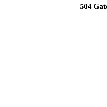
504 Gat