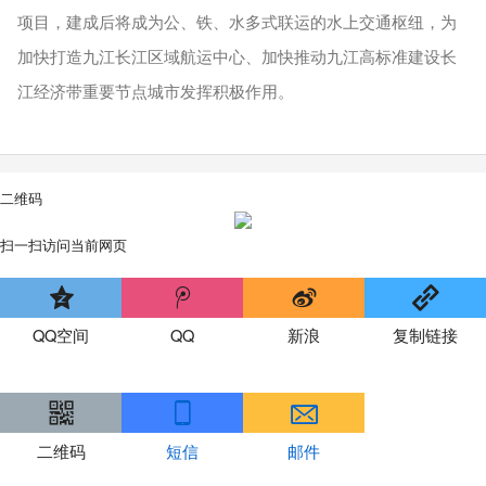
项目，建成后将成为公、铁、水多式联运的水上交通枢纽，为
加快打造九江长江区域航运中心、加快推动九江高标准建设长
江经济带重要节点城市发挥积极作用。
二维码
扫一扫访问当前网页
QQ空间
QQ
新浪
复制链接
二维码
短信
邮件