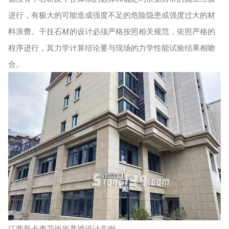
进行，有极大的可能造成强度不足的危险隐患或强度过大的材
料浪费。干挂石材的设计必须严格按照相关规范，依照严格的
程序进行，其力学计算结论要与现场的力学性能试验结果相吻
合。
江西新卡麦花岗岩幕墙设计实例