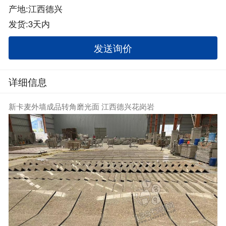
产地:江西德兴
发货:3天内
发送询价
详细信息
新卡麦外墙成品转角磨光面 江西德兴花岗岩